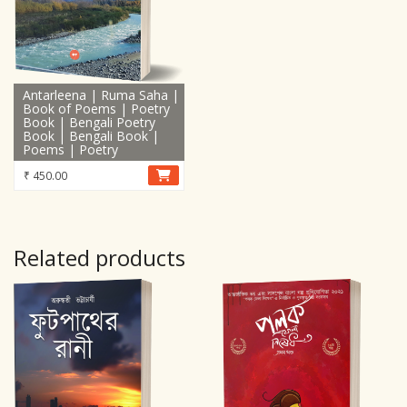
Antarleena | Ruma Saha |
Book of Poems | Poetry
Book | Bengali Poetry
Book | Bengali Book |
Poems | Poetry
₹
450.00
Related products