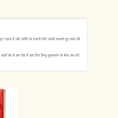
ा फूट पड़ता है और समीप के हजारों लोग उसके दहकते हुए लावा की
 बातों को ले कर देश में आए दिन हिन्दू-मुसलमान के बीच जब दंगे-